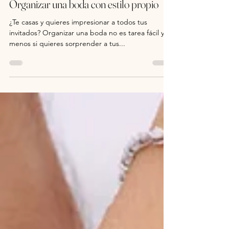
28 oct 2024
Organizar una boda con estilo propio
¿Te casas y quieres impresionar a todos tus
invitados? Organizar una boda no es tarea fácil y
menos si quieres sorprender a tus...