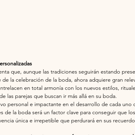
ersonalizadas
nta que, aunque las tradiciones seguirán estando prese
 de la celebración de la boda, ahora adquiere gran rele
trelacen en total armonía con los nuevos estilos, rituale
e las parejas que buscan ir más allá en su boda.
tivo personal e impactante en el desarrollo de cada uno 
 de la boda será un factor clave para conseguir que los
encia única e irrepetible que perdurará en sus recuerdos